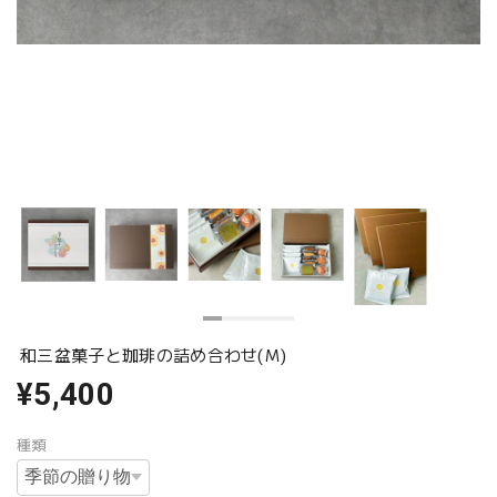
和三盆菓子と珈琲の詰め合わせ(Ｍ)
¥5,400
種類