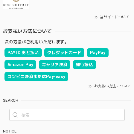
当サイトについて
お支払い方法について
次の方法がご利用いただけます。
PAY ID あと払い
クレジットカード
PayPay
Amazon Pay
キャリア決済
銀行振込
コンビニ決済またはPay-easy
お支払い方法について
SEARCH
NOTICE