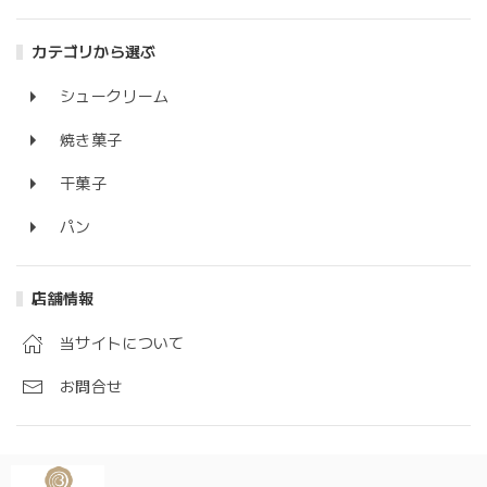
カテゴリから選ぶ
シュークリーム
焼き菓子
干菓子
パン
店舗情報
当サイトについて
お問合せ