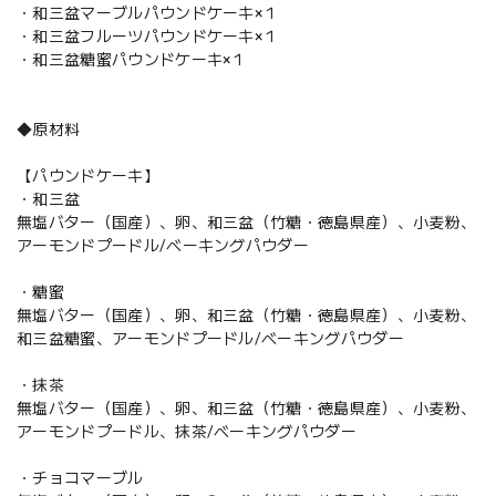
・和三盆マーブルパウンドケーキ×１
・和三盆フルーツパウンドケーキ×１
・和三盆糖蜜パウンドケーキ×１
◆原材料
【パウンドケーキ】
・和三盆
無塩バター（国産）、卵、和三盆（竹糖・徳島県産）、小麦粉、
アーモンドプードル/ベーキングパウダー
・糖蜜
無塩バター（国産）、卵、和三盆（竹糖・徳島県産）、小麦粉、
和三盆糖蜜、アーモンドプードル/ベーキングパウダー
・抹茶
無塩バター（国産）、卵、和三盆（竹糖・徳島県産）、小麦粉、
アーモンドプードル、抹茶/ベーキングパウダー
・チョコマーブル