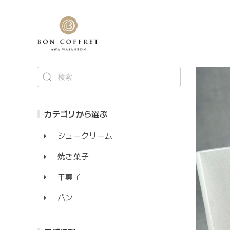
カテゴリから選ぶ
シュークリーム
焼き菓子
干菓子
パン