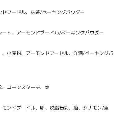
ンドプードル、抹茶/ベーキングパウダー
レート、アーモンドプードル/ベーキングパウダー
）、小麦粉、アーモンドプードル、洋酒/ベーキングパ
盆、コーンスターチ、塩
ーモンドプードル、卵、脱脂粉乳、塩、シナモン/重