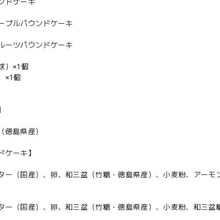
ンドケーキ
ーブルパウンドケーキ
ルーツパウンドケーキ
球）×1個
）×1個
】
（徳島県産）
ドケーキ】
ター（国産）、卵、和三盆（竹糖・徳島県産）、小麦粉、アーモ
ター（国産）、卵、和三盆（竹糖・徳島県産）、小麦粉、和三盆