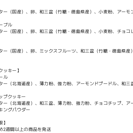
ター（国産）、卵、和三盆（竹糖・徳島県産）、小麦粉、アーモ
ーブル
ター（国産）、卵、和三盆（竹糖・徳島県産）、小麦粉、チョコ
ター（国産）、卵、ミックスフルーツ、和三盆（竹糖・徳島県産
クッキー】
ール
ター（北海道産）、薄力粉、強力粉、アーモンドプードル、和三
ップクッキー
ター（北海道産）、和三盆、薄力粉、強力粉、チョコチップ、ア
キングパウダー
限】
め2週間以上の商品を発送