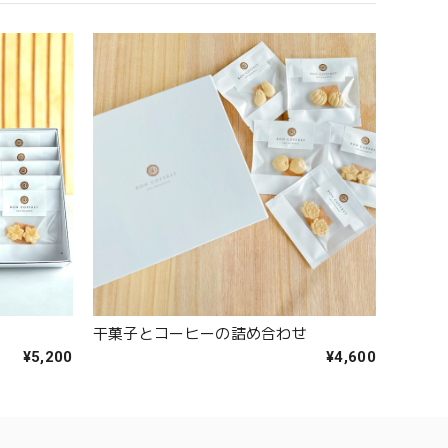
干菓子とコーヒーの詰め合わせ
¥5,200
¥4,600