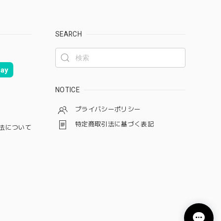
SEARCH
ay
NOTICE
プライバシーポリシー
特定商取引法に基づく表記
法について