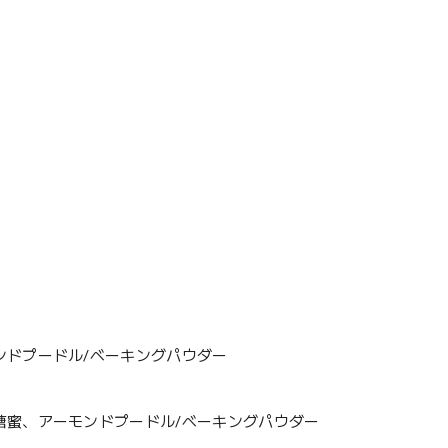
ンドプードル/ベーキングパウダー
糖蜜、アーモンドプードル/ベーキングパウダー