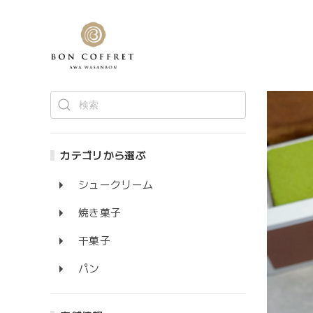
カテゴリから選ぶ
シュークリーム
焼き菓子
干菓子
パン