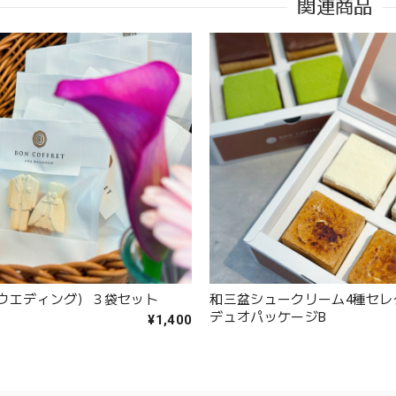
関連商品
ウエディング）３袋セット
和三盆シュークリーム4種セレ
デュオパッケージB
¥1,400