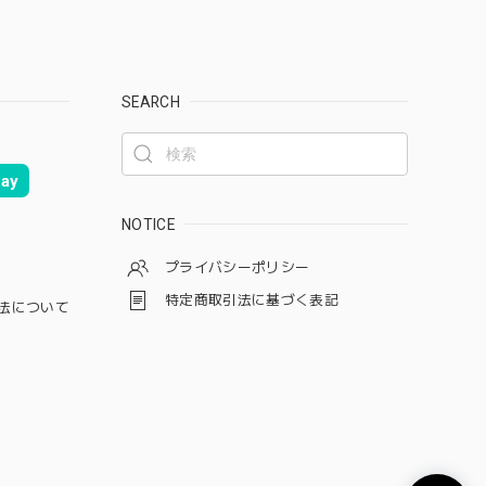
SEARCH
ay
NOTICE
プライバシーポリシー
特定商取引法に基づく表記
法について