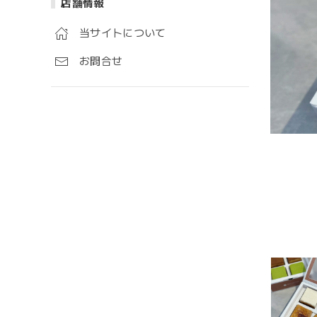
店舗情報
当サイトについて
お問合せ